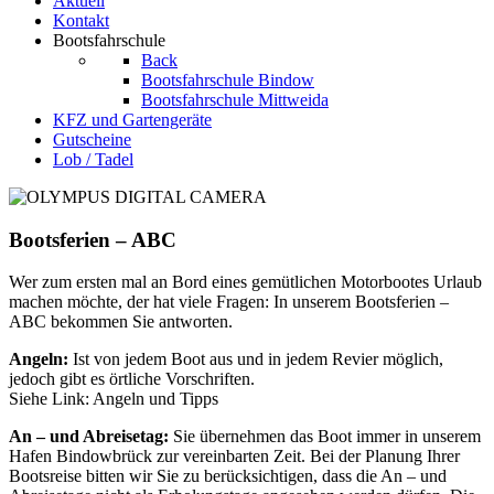
Aktuell
Kontakt
Bootsfahrschule
Back
Bootsfahrschule Bindow
Bootsfahrschule Mittweida
KFZ und Gartengeräte
Gutscheine
Lob / Tadel
Bootsferien – ABC
Wer zum ersten mal an Bord eines gemütlichen Motorbootes Urlaub
machen möchte, der hat viele Fragen: In unserem Bootsferien –
ABC bekommen Sie antworten.
Angeln:
Ist von jedem Boot aus und in jedem Revier möglich,
jedoch gibt es örtliche Vorschriften.
Siehe Link: Angeln und Tipps
An – und Abreisetag:
Sie übernehmen das Boot immer in unserem
Hafen Bindowbrück zur vereinbarten Zeit. Bei der Planung Ihrer
Bootsreise bitten wir Sie zu berücksichtigen, dass die An – und