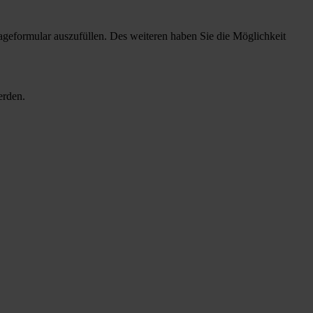
rageformular auszufüllen. Des weiteren haben Sie die Möglichkeit
werden.