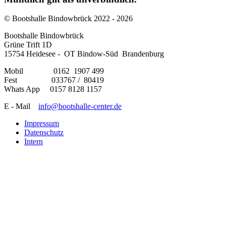
© Bootshalle Bindowbrück 2022 - 2026
Bootshalle Bindowbrück
Grüne Trift 1D
15754 Heidesee - OT Bindow-Süd Brandenburg
Mobil 0162 1907 499
Fest 033767 / 80419
Whats App 0157 8128 1157
E - Mail
info@bootshalle-center.de
Impressum
Datenschutz
Intern